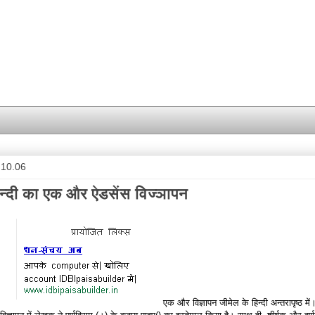
.10.06
न्दी का एक और ऐडसेंस विज्ञापन
एक और विज्ञापन जीमेल के हिन्दी अन्तरापृष्ठ में