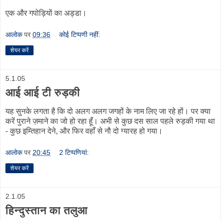
एक और गपोड़ियों का अड्डा।
आलोक
पर
09:36
कोई टिप्पणी नहीं:
शेयर करें
5.1.05
आई आई टी रुड़की
यह सुनके लगता है कि दो अलग अलग जगहों के नाम लिए जा रहे हों। पर क्या
करें पुराने ज़माने का जो हो रहा हूँ। अभी से कुछ दस साल पहले रुड़की गया था
- कुछ इम्तिहान देने, और फिर वहाँ से नौ दो ग्यारह हो गया।
आलोक
पर
20:45
2 टिप्‍पणियां:
शेयर करें
2.1.05
हिन्दुस्तान का तलुआ