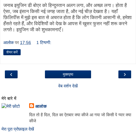
जनाब इयुजिन डी बोएर को हिन्दुस्तान अलग लगा, और अच्छा लगा। होता है
ऐसा, जब इंसान किसी नई जगह जाता है, और नई चीज़ देखता है। यहाँ
फ़िलिपींस में मुझे इस बात से अचरज होता है कि लोग कितनी आसानी से, हमेशा
हँसते रहते हैं, और विदेशियों को देख के आपस में खुसर फुसर नहीं शरू करने
लगते। इयुजिन जी को शुभकामनाएँ।
आलोक
पर
17:56
1 टिप्पणी:
शेयर करें
‹
›
मुख्यपृष्ठ
वेब वर्शन देखें
मेरे बारे में
आलोक
दिल तो है दिल, दिल का ऐतबार क्या कीजे आ गया जो किसी पे प्यार क्या
कीजे
मेरा पूरा प्रोफ़ाइल देखें