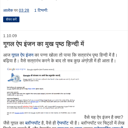
आलोक
पर
03:28
1 टिप्पणी:
शेयर करें
1.10.09
गूगल ऐप इंजन का मुख पृष्ठ हिन्दी में
आज
गूगल ऐप इंजन
का पन्ना खोला तो पाया कि सत्रारंभ पृष्ठ हिन्दी में है।
बढ़िया है। वैसे सत्रारंभ करने के बाद तो सब कुछ अंग्रेज़ी में ही आता है।
वैसे यह ऐप इंजन है क्या?
जैसे गूगल का
ब्लॉग्स्पॉट
है, वैसे ही
ऐप्स्पॉट
भी है। ब्लॉग्स्पॉट पर चिट्ठों में लेख