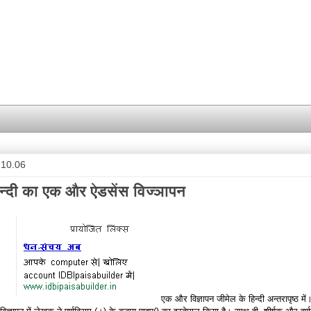
.10.06
न्दी का एक और ऐडसेंस विज्ञापन
एक और विज्ञापन जीमेल के हिन्दी अन्तरापृष्ठ में