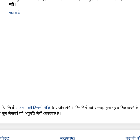
नहीं।
जवाब दें
 टिप्पणियाँ
९-२-११ की टिप्पणी नीति
के अधीन होंगी। टिप्पणियों को अन्यत्र पुनः प्रकाशित करने के
े मूल लेखकों की अनुमति लेनी आवश्यक है।
पोस्ट
मुख्यपृष्ठ
पुरानी प