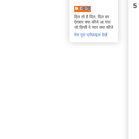
5 
आलोक
दिल तो है दिल, दिल का
ऐतबार क्या कीजे आ गया
जो किसी पे प्यार क्या कीजे
मेरा पूरा प्रोफ़ाइल देखें