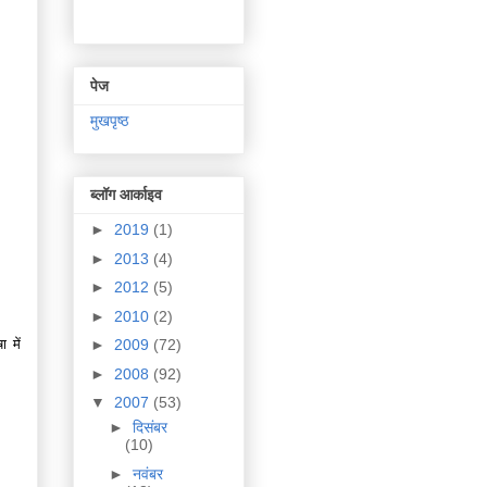
पेज
मुखपृष्ठ
ब्लॉग आर्काइव
►
2019
(1)
►
2013
(4)
►
2012
(5)
►
2010
(2)
 में
►
2009
(72)
►
2008
(92)
▼
2007
(53)
►
दिसंबर
(10)
►
नवंबर