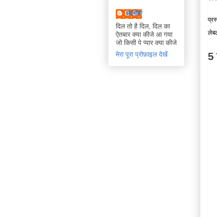
आलोक
प्रस
दिल तो है दिल, दिल का
ले
ऐतबार क्या कीजे आ गया
जो किसी पे प्यार क्या कीजे
5 
मेरा पूरा प्रोफ़ाइल देखें