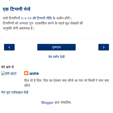
एक टिप्पणी भेजें
सभी टिप्पणियाँ
९-२-११ की टिप्पणी नीति
के अधीन होंगी।
टिप्पणियों को अन्यत्र पुनः प्रकाशित करने के पहले मूल लेखकों की
अनुमति लेनी आवश्यक है।
‹
›
मुख्यपृष्ठ
वेब वर्शन देखें
मेरे बारे में
आलोक
दिल तो है दिल, दिल का ऐतबार क्या कीजे आ गया जो किसी पे प्यार क्या
कीजे
मेरा पूरा प्रोफ़ाइल देखें
Blogger
द्वारा संचालित.