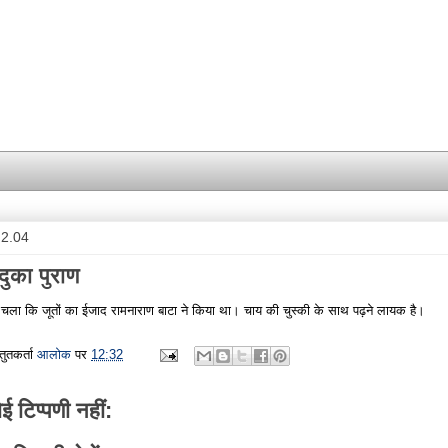
.2.04
दुका पुराण
 चला कि जूतों का ईजाद रामनाराण बाटा ने किया था। चाय की चुस्की के साथ पढ़ने लायक है।
्तुतकर्ता
आलोक
पर
12:32
ई टिप्पणी नहीं: