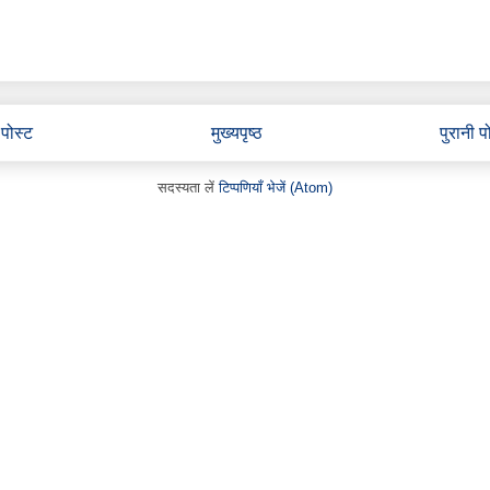
पोस्ट
मुख्यपृष्ठ
पुरानी प
सदस्यता लें
टिप्पणियाँ भेजें (Atom)