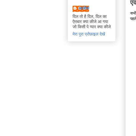
एक
आलोक
सभी
दिल तो है दिल, दिल का
पहल
ऐतबार क्या कीजे आ गया
जो किसी पे प्यार क्या कीजे
मेरा पूरा प्रोफ़ाइल देखें