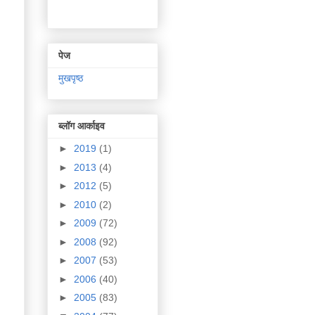
पेज
मुखपृष्ठ
ब्लॉग आर्काइव
►
2019
(1)
►
2013
(4)
►
2012
(5)
►
2010
(2)
►
2009
(72)
►
2008
(92)
►
2007
(53)
►
2006
(40)
►
2005
(83)