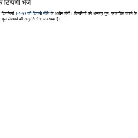
 टिप्पणी भेजें
 टिप्पणियाँ
९-२-११ की टिप्पणी नीति
के अधीन होंगी। टिप्पणियों को अन्यत्र पुनः प्रकाशित करने के
े मूल लेखकों की अनुमति लेनी आवश्यक है।