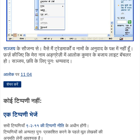
सञ्जय
के सौजन्य से। वैसे मैं ट्रेडमार्कों व नामों के अनुवाद के पक्ष में नहीं हूँ।
फ़र्ज़ कीजिए कि मेरा नाम अङ्ग्रेज़ी में आलोक कुमार के बजाय लाइट बॅचलर
हो। सञ्जय, छवि के लिए पुनः धन्यवाद।
आलोक
पर
11:04
शेयर करें
कोई टिप्पणी नहीं:
एक टिप्पणी भेजें
सभी टिप्पणियाँ
९-२-११ की टिप्पणी नीति
के अधीन होंगी।
टिप्पणियों को अन्यत्र पुनः प्रकाशित करने के पहले मूल लेखकों की
अनुमति लेनी आवश्यक है।