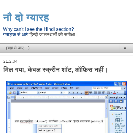
नौ दो ग्यारह
Why can't I see the Hindi section?
गताङ्क से आगे
हिन्दी जालस्थलों की समीक्षा।
▼
21.2.04
मिल गया, केवल स्क्रीन शॉट, ऑफ़िस नहीं।