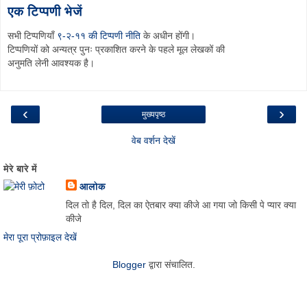
एक टिप्पणी भेजें
सभी टिप्पणियाँ
९-२-११ की टिप्पणी नीति
के अधीन होंगी।
टिप्पणियों को अन्यत्र पुनः प्रकाशित करने के पहले मूल लेखकों की
अनुमति लेनी आवश्यक है।
‹
›
मुख्यपृष्ठ
वेब वर्शन देखें
मेरे बारे में
आलोक
दिल तो है दिल, दिल का ऐतबार क्या कीजे आ गया जो किसी पे प्यार क्या
कीजे
मेरा पूरा प्रोफ़ाइल देखें
Blogger
द्वारा संचालित.