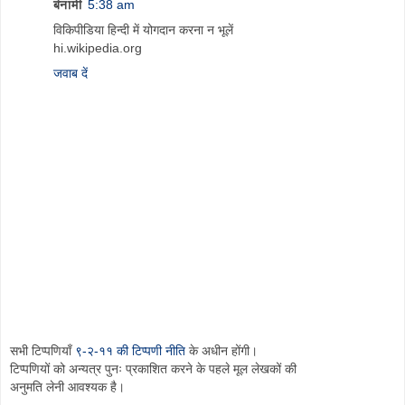
बेनामी
5:38 am
विकिपीडिया हिन्दी में योगदान करना न भूलें
hi.wikipedia.org
जवाब दें
सभी टिप्पणियाँ
९-२-११ की टिप्पणी नीति
के अधीन होंगी।
टिप्पणियों को अन्यत्र पुनः प्रकाशित करने के पहले मूल लेखकों की
अनुमति लेनी आवश्यक है।