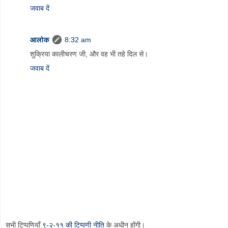
जवाब दें
आलोक
8:32 am
शुक्रिया कालीचरण जी, और वह भी तहे दिल से।
जवाब दें
सभी टिप्पणियाँ
९-२-११ की टिप्पणी नीति
के अधीन होंगी।