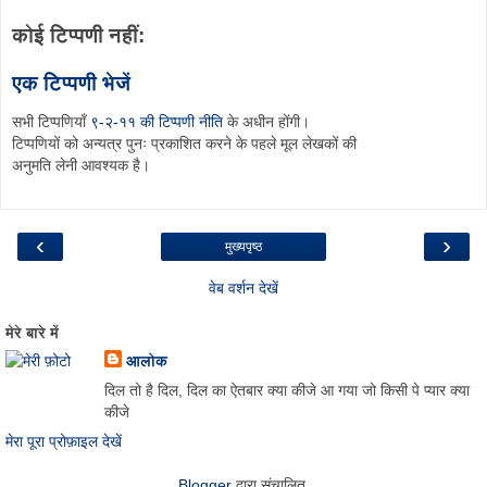
कोई टिप्पणी नहीं:
एक टिप्पणी भेजें
सभी टिप्पणियाँ
९-२-११ की टिप्पणी नीति
के अधीन होंगी।
टिप्पणियों को अन्यत्र पुनः प्रकाशित करने के पहले मूल लेखकों की
अनुमति लेनी आवश्यक है।
‹
›
मुख्यपृष्ठ
वेब वर्शन देखें
मेरे बारे में
आलोक
दिल तो है दिल, दिल का ऐतबार क्या कीजे आ गया जो किसी पे प्यार क्या
कीजे
मेरा पूरा प्रोफ़ाइल देखें
Blogger
द्वारा संचालित.