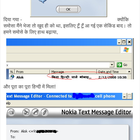
दिया गया -
क्योंकि
समोसा मैंने भेजा तो खुद ही को था, इसलिए टूँ टूँ आ गई एक सेकिंड बाद। तो
हमने समोसे के लिए हाथ बढ़ाया,
और पूरा का पूरा हिन्दी में मिला!