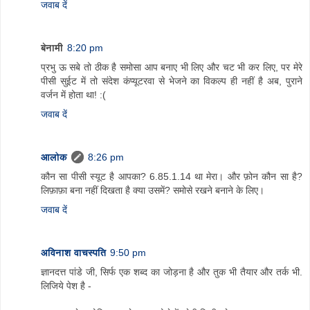
जवाब दें
बेनामी
8:20 pm
प्रभु ऊ सबे तो ठीक है समोसा आप बनाए भी लिए और चट भी कर लिए, पर मेरे
पीसी सुईट में तो संदेश कंप्यूटरवा से भेजने का विकल्प ही नहीं है अब, पुराने
वर्जन में होता था! :(
जवाब दें
आलोक
8:26 pm
कौन सा पीसी स्यूट है आपका? 6.85.1.14 था मेरा। और फ़ोन कौन सा है?
लिफ़ाफ़ा बना नहीं दिखता है क्या उसमें? समोसे रखने बनाने के लिए।
जवाब दें
अविनाश वाचस्पति
9:50 pm
ज्ञानदत्त पांडे जी, सिर्फ एक शब्द का जोड़ना है और तुक भी तैयार और तर्क भी.
लिजिये पेश है -