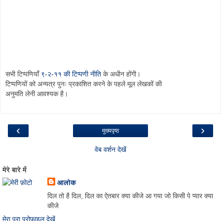
सभी टिप्पणियाँ
९-२-११ की टिप्पणी नीति
के अधीन होंगी।
टिप्पणियों को अन्यत्र पुनः प्रकाशित करने के पहले मूल लेखकों की
अनुमति लेनी आवश्यक है।
‹
›
मुख्यपृष्ठ
वेब वर्शन देखें
मेरे बारे में
आलोक
दिल तो है दिल, दिल का ऐतबार क्या कीजे आ गया जो किसी पे प्यार क्या
कीजे
मेरा पूरा प्रोफ़ाइल देखें