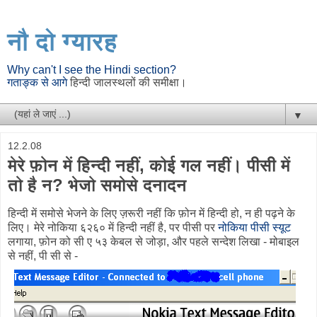
नौ दो ग्यारह
Why can't I see the Hindi section?
गताङ्क से आगे
हिन्दी जालस्थलों की समीक्षा।
▼
12.2.08
मेरे फ़ोन में हिन्दी नहीं, कोई गल नहीं। पीसी में
तो है न? भेजो समोसे दनादन
हिन्दी में समोसे भेजने के लिए ज़रूरी नहीं कि फ़ोन में हिन्दी हो, न ही पढ़ने के
लिए। मेरे नोकिया ६२६० में हिन्दी नहीं है, पर पीसी पर
नोकिया पीसी स्यूट
लगाया, फ़ोन को सी ए ५३ केबल से जोड़ा, और पहले सन्देश लिखा - मोबाइल
से नहीं, पी सी से -