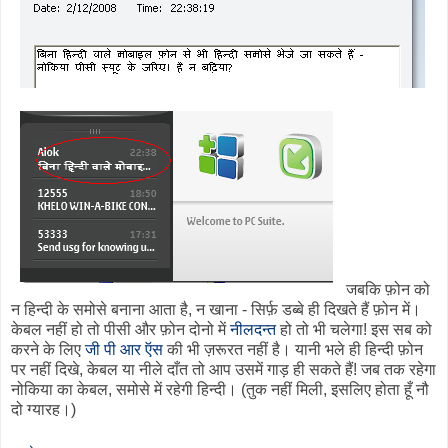
जबकि फ़ोन को
न हिन्दी के समोसे बनाना आता है, न खाना - सिर्फ़ डब्बे ही दिखते हैं फ़ोन में।
केबल नहीं हो तो पीसी और फ़ोन दोनो में
नीलदन्त
हो तो भी चलेगा! इस सब को
करने के लिए
जी पी आर ऍस
की भी ज़रूरत नहीं है। यानी भले ही हिन्दी फ़ोन
पर नहीं दिखे, केबल या नीले दाँत तो आप उसमें गाड़ ही सकते हैं! जब तक रहेगा
नोकिया का केबल, समोसे में रहेगी हिन्दी। (तुक नहीं मिली, इसलिए होता हूँ नौ
दो ग्यारह।)