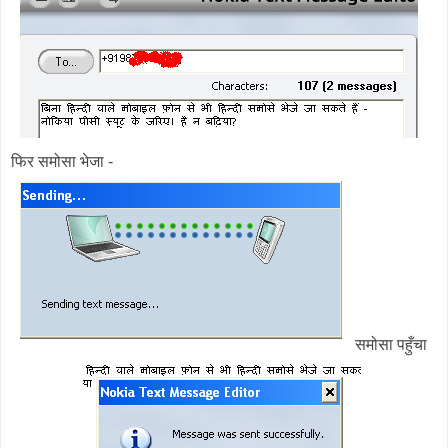
फिर समोसा भेजा -
समोसा पहुँचा