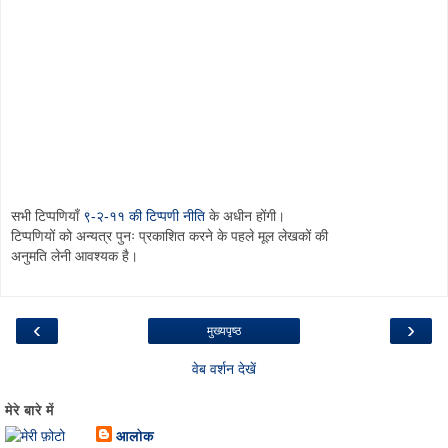
सभी टिप्पणियाँ
९-२-११ की टिप्पणी नीति
के अधीन होंगी।
टिप्पणियों को अन्यत्र पुनः प्रकाशित करने के पहले मूल लेखकों की
अनुमति लेनी आवश्यक है।
‹
›
मुख्यपृष्ठ
वेब वर्शन देखें
मेरे बारे में
आलोक