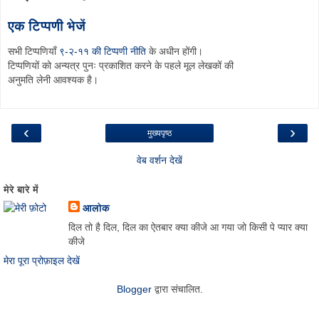
एक टिप्पणी भेजें
सभी टिप्पणियाँ
९-२-११ की टिप्पणी नीति
के अधीन होंगी।
टिप्पणियों को अन्यत्र पुनः प्रकाशित करने के पहले मूल लेखकों की
अनुमति लेनी आवश्यक है।
‹
›
मुख्यपृष्ठ
वेब वर्शन देखें
मेरे बारे में
आलोक
दिल तो है दिल, दिल का ऐतबार क्या कीजे आ गया जो किसी पे प्यार क्या
कीजे
मेरा पूरा प्रोफ़ाइल देखें
Blogger
द्वारा संचालित.