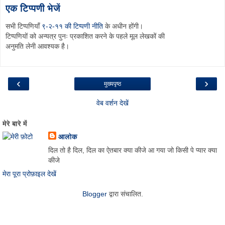
एक टिप्पणी भेजें
सभी टिप्पणियाँ
९-२-११ की टिप्पणी नीति
के अधीन होंगी।
टिप्पणियों को अन्यत्र पुनः प्रकाशित करने के पहले मूल लेखकों की
अनुमति लेनी आवश्यक है।
‹
›
मुख्यपृष्ठ
वेब वर्शन देखें
मेरे बारे में
आलोक
दिल तो है दिल, दिल का ऐतबार क्या कीजे आ गया जो किसी पे प्यार क्या
कीजे
मेरा पूरा प्रोफ़ाइल देखें
Blogger
द्वारा संचालित.