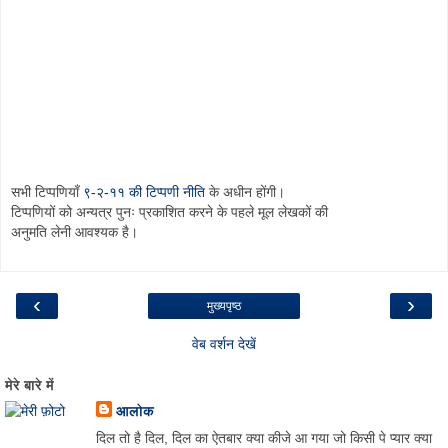
सभी टिप्पणियाँ
९-२-११ की टिप्पणी नीति
के अधीन होंगी।
टिप्पणियों को अन्यत्र पुनः प्रकाशित करने के पहले मूल लेखकों की
अनुमति लेनी आवश्यक है।
‹
›
मुख्यपृष्ठ
वेब वर्शन देखें
मेरे बारे में
आलोक
दिल तो है दिल, दिल का ऐतबार क्या कीजे आ गया जो किसी पे प्यार क्या