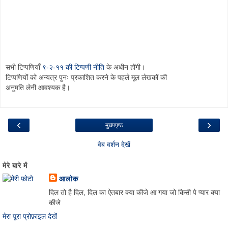
सभी टिप्पणियाँ
९-२-११ की टिप्पणी नीति
के अधीन होंगी।
टिप्पणियों को अन्यत्र पुनः प्रकाशित करने के पहले मूल लेखकों की
अनुमति लेनी आवश्यक है।
‹
›
मुख्यपृष्ठ
वेब वर्शन देखें
मेरे बारे में
आलोक
दिल तो है दिल, दिल का ऐतबार क्या कीजे आ गया जो किसी पे प्यार क्या
कीजे
मेरा पूरा प्रोफ़ाइल देखें