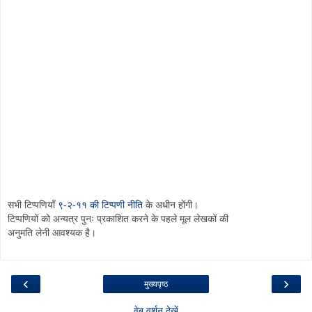
सभी टिप्पणियाँ
९-२-११ की टिप्पणी नीति
के अधीन होंगी।
टिप्पणियों को अन्यत्र पुनः प्रकाशित करने के पहले मूल लेखकों की
अनुमति लेनी आवश्यक है।
‹
›
मुख्यपृष्ठ
वेब वर्शन देखें