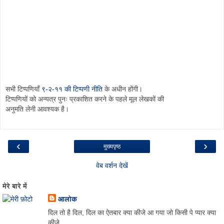
सभी टिप्पणियाँ
९-२-११ की टिप्पणी नीति
के अधीन होंगी।
टिप्पणियों को अन्यत्र पुनः प्रकाशित करने के पहले मूल लेखकों की
अनुमति लेनी आवश्यक है।
‹
›
मुख्यपृष्ठ
वेब वर्शन देखें
मेरे बारे में
आलोक
दिल तो है दिल, दिल का ऐतबार क्या कीजे आ गया जो किसी पे प्यार क्या
कीजे