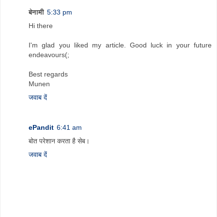
बेनामी
5:33 pm
Hi there
I'm glad you liked my article. Good luck in your future
endeavours(;
Best regards
Munen
जवाब दें
ePandit
6:41 am
बोत परेशान करता है सेब।
जवाब दें