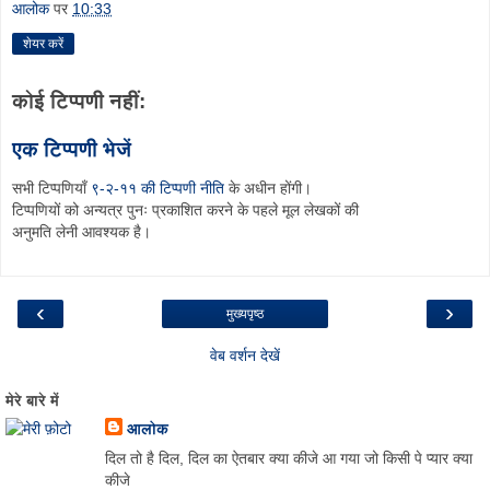
आलोक
पर
10:33
शेयर करें
कोई टिप्पणी नहीं:
एक टिप्पणी भेजें
सभी टिप्पणियाँ
९-२-११ की टिप्पणी नीति
के अधीन होंगी।
टिप्पणियों को अन्यत्र पुनः प्रकाशित करने के पहले मूल लेखकों की
अनुमति लेनी आवश्यक है।
‹
›
मुख्यपृष्ठ
वेब वर्शन देखें
मेरे बारे में
आलोक
दिल तो है दिल, दिल का ऐतबार क्या कीजे आ गया जो किसी पे प्यार क्या
कीजे