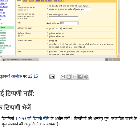
्तुतकर्ता
आलोक
पर
12:15
ई टिप्पणी नहीं:
 टिप्पणी भेजें
 टिप्पणियाँ
९-२-११ की टिप्पणी नीति
के अधीन होंगी। टिप्पणियों को अन्यत्र पुनः प्रकाशित करने के
े मूल लेखकों की अनुमति लेनी आवश्यक है।