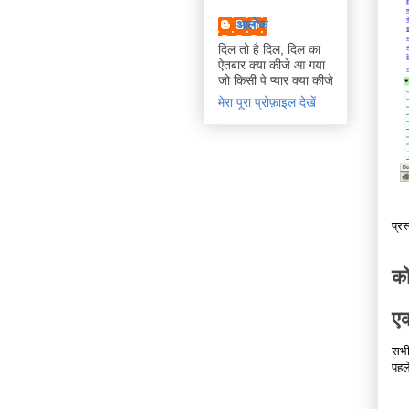
आलोक
दिल तो है दिल, दिल का
ऐतबार क्या कीजे आ गया
जो किसी पे प्यार क्या कीजे
मेरा पूरा प्रोफ़ाइल देखें
प्रस
को
एक
सभी
पहल