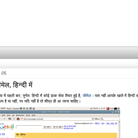
9.05
मेल, हिन्दी में
या में पहली बार, पूर्णतः हिन्दी में कोई डाक सेवा तैयार हुई है,
जीमेल
- पता नहीं आपके खाते में हिन्दी 
ल्प है या नहीं, पर यदि नहीं है तो शीघ्र ही आ जाना चाहिए।