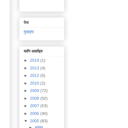
पेज
मुखपृष्ठ
ब्लॉग आर्काइव
►
2019
(1)
►
2013
(4)
►
2012
(5)
►
2010
(2)
►
2009
(72)
►
2008
(92)
►
2007
(53)
►
2006
(40)
▼
2005
(83)
►
नवंबर