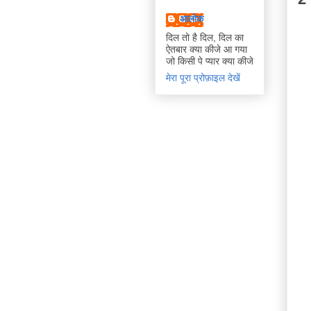
आलोक
दिल तो है दिल, दिल का
ऐतबार क्या कीजे आ गया
जो किसी पे प्यार क्या कीजे
मेरा पूरा प्रोफ़ाइल देखें