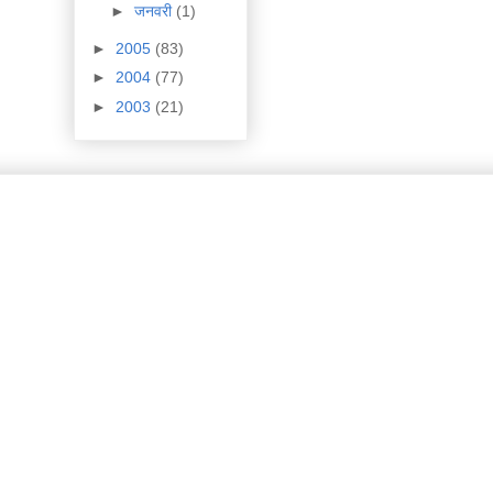
►
जनवरी
(1)
►
2005
(83)
►
2004
(77)
►
2003
(21)