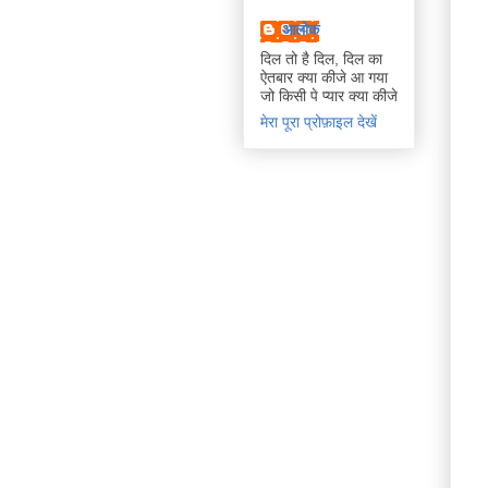
आलोक
दिल तो है दिल, दिल का
ऐतबार क्या कीजे आ गया
जो किसी पे प्यार क्या कीजे
मेरा पूरा प्रोफ़ाइल देखें