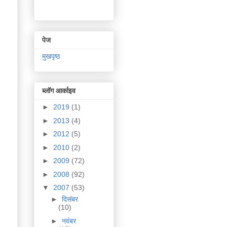
पेज
मुखपृष्ठ
ब्लॉग आर्काइव
►
2019
(1)
►
2013
(4)
►
2012
(5)
►
2010
(2)
►
2009
(72)
►
2008
(92)
▼
2007
(53)
►
दिसंबर
(10)
►
नवंबर