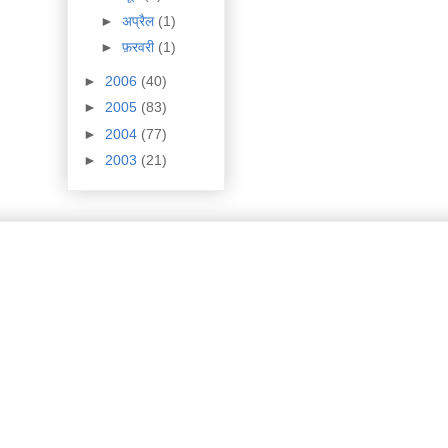
►
अप्रैल
(1)
►
फ़रवरी
(1)
►
2006
(40)
►
2005
(83)
►
2004
(77)
►
2003
(21)