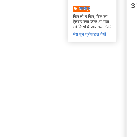
3 
आलोक
दिल तो है दिल, दिल का
ऐतबार क्या कीजे आ गया
जो किसी पे प्यार क्या कीजे
मेरा पूरा प्रोफ़ाइल देखें