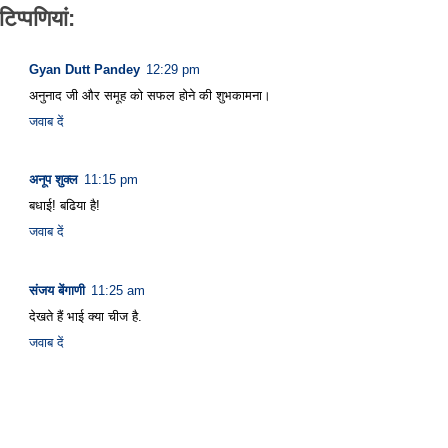
टिप्‍पणियां:
Gyan Dutt Pandey
12:29 pm
अनुनाद जी और समूह को सफल होने की शुभकामना।
जवाब दें
अनूप शुक्ल
11:15 pm
बधाई! बढिया है!
जवाब दें
संजय बेंगाणी
11:25 am
देखते हैं भाई क्या चीज है.
जवाब दें