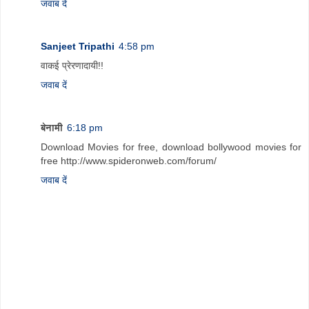
जवाब दें
Sanjeet Tripathi
4:58 pm
वाकई प्रेरणादायी!!
जवाब दें
बेनामी
6:18 pm
Download Movies for free, download bollywood movies for
free http://www.spideronweb.com/forum/
जवाब दें