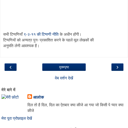
सभी टिप्पणियाँ
९-२-११ की टिप्पणी नीति
के अधीन होंगी।
टिप्पणियों को अन्यत्र पुनः प्रकाशित करने के पहले मूल लेखकों की
अनुमति लेनी आवश्यक है।
‹
›
मुख्यपृष्ठ
वेब वर्शन देखें
मेरे बारे में
आलोक
दिल तो है दिल, दिल का ऐतबार क्या कीजे आ गया जो किसी पे प्यार क्या
कीजे
मेरा पूरा प्रोफ़ाइल देखें