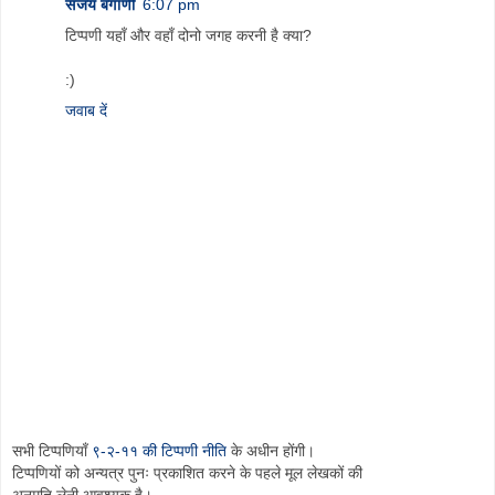
संजय बेंगाणी
6:07 pm
टिप्पणी यहाँ और वहाँ दोनो जगह करनी है क्या?
:)
जवाब दें
सभी टिप्पणियाँ
९-२-११ की टिप्पणी नीति
के अधीन होंगी।
टिप्पणियों को अन्यत्र पुनः प्रकाशित करने के पहले मूल लेखकों की
अनुमति लेनी आवश्यक है।