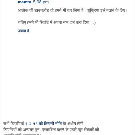
mamta
5:08 pm
आलोक जी डाउनलोड तो हमने भी कर लिया है। शुक्रिया इसे बताने के लिए।
चलिए हमने भी रिकॉर्ड मे अपना नाम दर्ज करा दिया। :)
जवाब दें
सभी टिप्पणियाँ
९-२-११ की टिप्पणी नीति
के अधीन होंगी।
टिप्पणियों को अन्यत्र पुनः प्रकाशित करने के पहले मूल लेखकों की