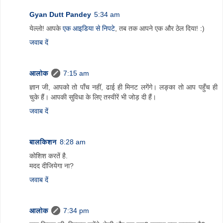
Gyan Dutt Pandey
5:34 am
येल्लो! आपके
एक आइडिया से निपटे
, तब तक आपने एक और ठेल दिया! :)
जवाब दें
आलोक
7:15 am
ज्ञान जी, आपको तो पाँच नहीं, ढाई ही मिनट लगेंगे। लङ्का तो आप पहुँच ही
चुके हैं। आपकी सुविधा के लिए तस्वीरें भी जोड़ दी हैं।
जवाब दें
बालकिशन
8:28 am
कोशिश करतें है.
मदद दीजियेगा ना?
जवाब दें
आलोक
7:34 pm