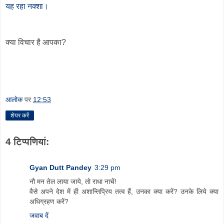
यह रहा नक्शा।
क्या विचार है आपका
?
आलोक
पर
12:53
शेयर करें
4 टिप्‍पणियां:
Gyan Dutt Pandey
3:29 pm
नौ मन तेल लाया जाये, तो राधा नाचें!
वैसे अपने देश में ही अशान्तिप्रिय तत्व हैं, उनका क्या करें? उनके लिये क्या
अधिग्रहण करें?
जवाब दें