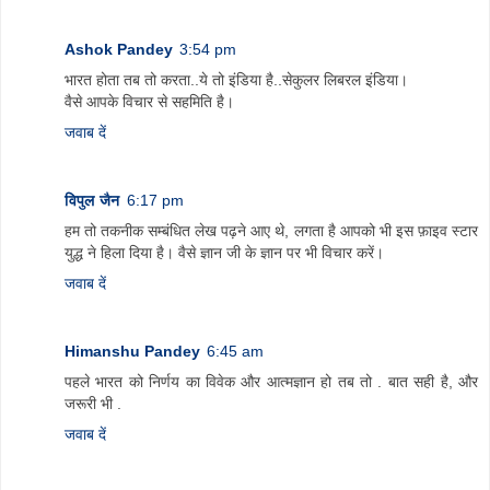
Ashok Pandey
3:54 pm
भारत होता तब तो करता..ये तो इंडिया है..सेकुलर लिबरल इंडिया।
वैसे आपके विचार से सहम‍िति है।
जवाब दें
विपुल जैन
6:17 pm
हम तो तकनीक सम्बंधित लेख पढ़ने आए थे, लगता है आपको भी इस फ़ाइव स्टार
युद्ध ने हिला दिया है। वैसे ज्ञान जी के ज्ञान पर भी विचार करें।
जवाब दें
Himanshu Pandey
6:45 am
पहले भारत को निर्णय का विवेक और आत्मज्ञान हो तब तो . बात सही है, और
जरूरी भी .
जवाब दें