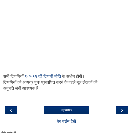
सभी टिप्पणियाँ
९-२-११ की टिप्पणी नीति
के अधीन होंगी।
टिप्पणियों को अन्यत्र पुनः प्रकाशित करने के पहले मूल लेखकों की
अनुमति लेनी आवश्यक है।
‹
›
मुख्यपृष्ठ
वेब वर्शन देखें