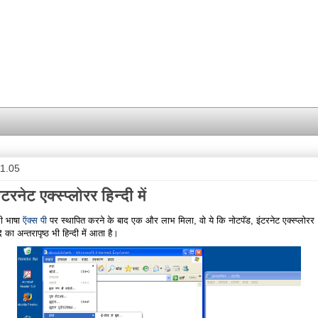
11.05
्टरनेट एक्स्प्लोरर हिन्दी में
दी भाषा
ऍक्स पी
पर स्थापित करने के बाद एक और लाभ मिला, वो ये कि नोटपॅड, इंटरनेट एक्स्प्लोरर
का अन्तरापृष्ठ भी हिन्दी में आता है।