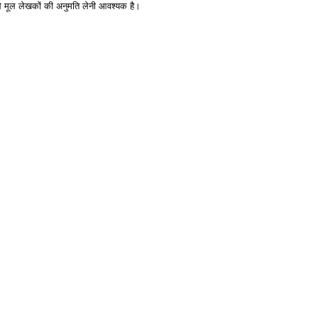
े मूल लेखकों की अनुमति लेनी आवश्यक है।