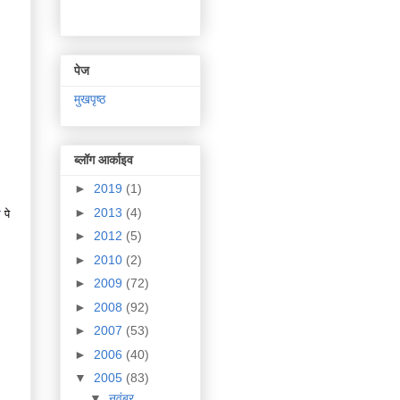
पेज
मुखपृष्ठ
ब्लॉग आर्काइव
►
2019
(1)
,
►
2013
(4)
र
पे
►
2012
(5)
►
2010
(2)
►
2009
(72)
►
2008
(92)
►
2007
(53)
►
2006
(40)
▼
2005
(83)
▼
नवंबर