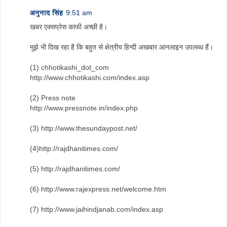
अनुनाद सिंह
9:51 am
खबर एक्सप्रेस काफी अच्छी है।
मुझे भी दिख रहा है कि बहुत से क्षेत्रीय हिन्दी अखबार आनलाइन उपलब्ध हैं।
(1) chhotikashi_dot_com
http://www.chhotikashi.com/index.asp
(2) Press note
http://www.pressnote.in/index.php
(3) http://www.thesundaypost.net/
(4)http://rajdhanitimes.com/
(5) http://rajdhanitimes.com/
(6) http://www.rajexpress.net/welcome.htm
(7) http://www.jaihindjanab.com/index.asp