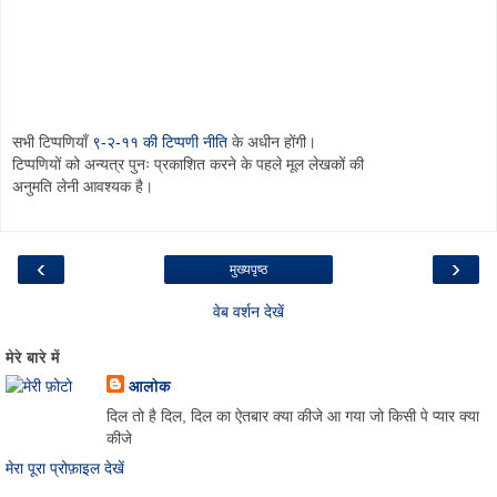
सभी टिप्पणियाँ
९-२-११ की टिप्पणी नीति
के अधीन होंगी।
टिप्पणियों को अन्यत्र पुनः प्रकाशित करने के पहले मूल लेखकों की
अनुमति लेनी आवश्यक है।
‹
›
मुख्यपृष्ठ
वेब वर्शन देखें
मेरे बारे में
आलोक
दिल तो है दिल, दिल का ऐतबार क्या कीजे आ गया जो किसी पे प्यार क्या
कीजे
मेरा पूरा प्रोफ़ाइल देखें