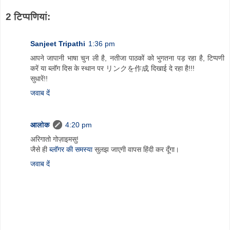
2 टिप्‍पणियां:
Sanjeet Tripathi
1:36 pm
आपने जापानी भाषा चुन ली है, नतीजा पाठकों को भुगतना पड़ रहा है, टिप्पणी
करें या ब्लॉग दिस के स्थान पर リンクを作成 दिखाई दे रहा है!!!
सुधारें!!
जवाब दें
आलोक
4:20 pm
अरिगातो गोज़ाइमसु!
जैसे ही
ब्लॉगर की समस्या
सुलझ जाएगी वापस हिंदी कर दूँगा।
जवाब दें