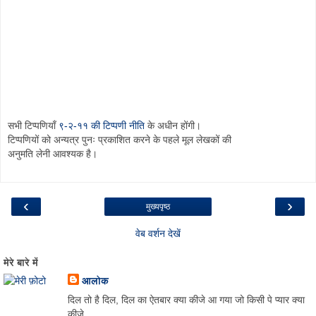
सभी टिप्पणियाँ
९-२-११ की टिप्पणी नीति
के अधीन होंगी।
टिप्पणियों को अन्यत्र पुनः प्रकाशित करने के पहले मूल लेखकों की
अनुमति लेनी आवश्यक है।
‹
›
मुख्यपृष्ठ
वेब वर्शन देखें
मेरे बारे में
आलोक
दिल तो है दिल, दिल का ऐतबार क्या कीजे आ गया जो किसी पे प्यार क्या
कीजे